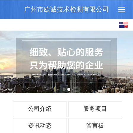
广州市欧诚技术检测有限公司
English
中文
公司介绍
服务项目
资讯动态
留言板